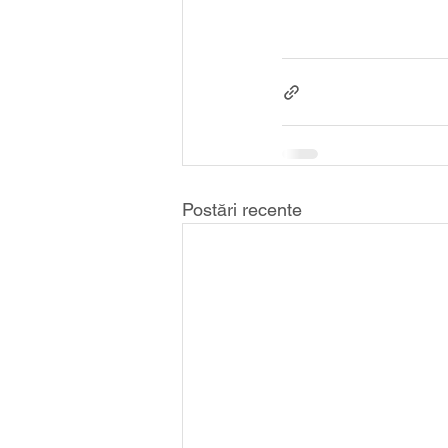
Postări recente