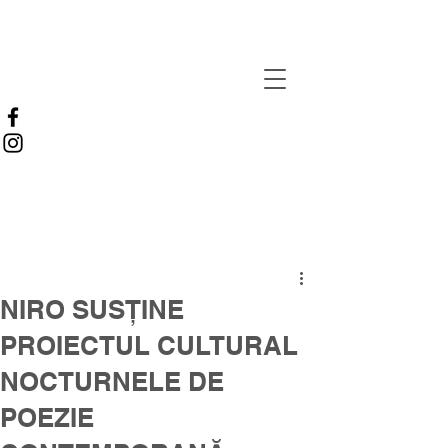
NIRO SUSȚINE
PROIECTUL CULTURAL
NOCTURNELE DE
POEZIE