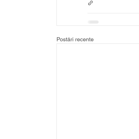
Postări recente