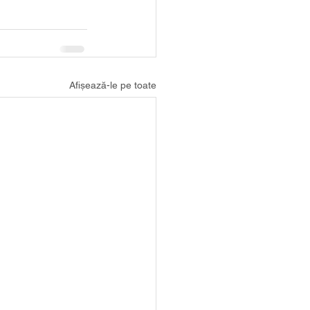
Afișează-le pe toate