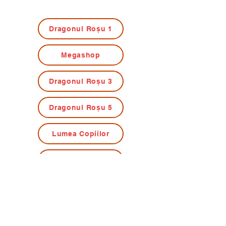
Dragonul Roșu 1
Megashop
Dragonul Roșu 3
Dragonul Roșu 5
Lumea Copiilor
Dragonul Roșu 6
Dragonul Roșu 7
Dragonul Roșu 8