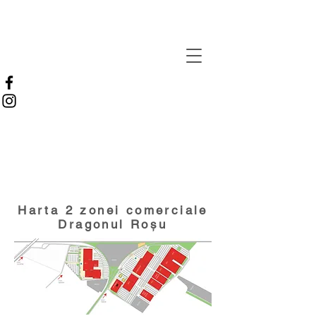
Harta 2 zonei comerciale
Dragonul Roşu