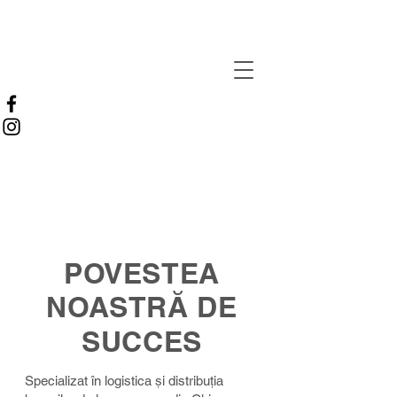
POVESTEA
NOASTRĂ DE
SUCCES
Specializat în logistica și distribuția