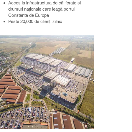
Acces la infrastructura de căi ferate și
drumuri naționale care leagă portul
Constanța de Europa​
Peste 20,000 de clienți zilnic​