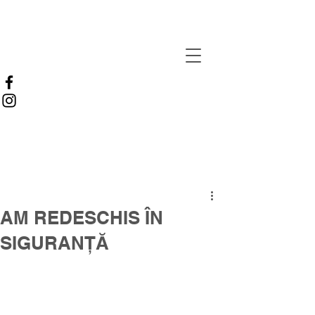
AM REDESCHIS ÎN
SIGURANȚĂ