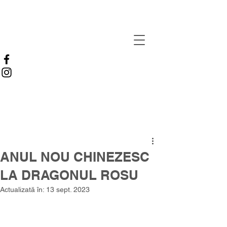
ANUL NOU CHINEZESC
LA DRAGONUL ROSU
Actualizată în:
13 sept. 2023