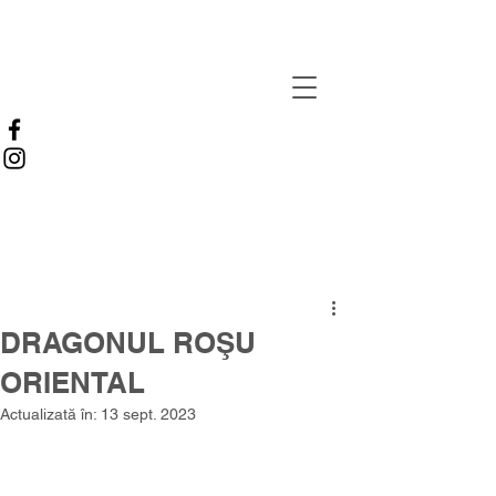
DRAGONUL ROŞU
ORIENTAL
Actualizată în:
13 sept. 2023