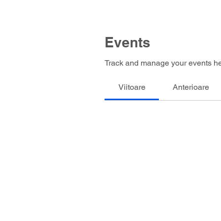
Events
Track and manage your events he
Viitoare
Anterioare